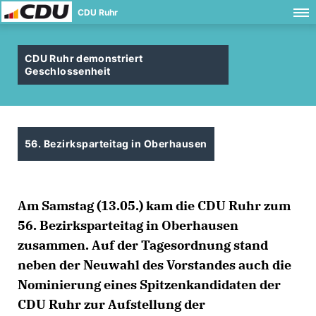
CDU Ruhr
CDU Ruhr demonstriert
Geschlossenheit
56. Bezirksparteitag in Oberhausen
Am Samstag (13.05.) kam die CDU Ruhr zum
56. Bezirksparteitag in Oberhausen
zusammen. Auf der Tagesordnung stand
neben der Neuwahl des Vorstandes auch die
Nominierung eines Spitzenkandidaten der
CDU Ruhr zur Aufstellung der