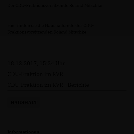
Der CDU-Fraktionsvorsitzende Roland Mitschke
Hier finden sie die Haushaltsrede des CDU-
Fraktionsvorsitzenden Roland Mitschke.
18.12.2017, 15:24 Uhr
CDU-Fraktion im RVR
CDU-Fraktion im RVR - Berichte
HAUSHALT
Informationen