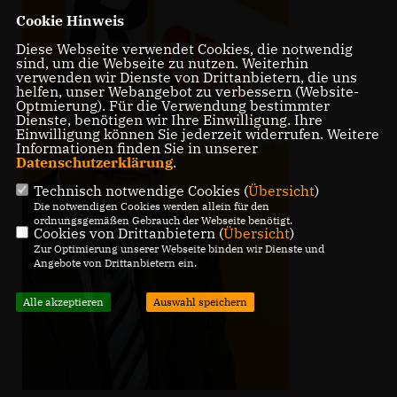
Cookie Hinweis
Diese Webseite verwendet Cookies, die notwendig
sind, um die Webseite zu nutzen. Weiterhin
verwenden wir Dienste von Drittanbietern, die uns
helfen, unser Webangebot zu verbessern (Website-
Optmierung). Für die Verwendung bestimmter
Dienste, benötigen wir Ihre Einwilligung. Ihre
Einwilligung können Sie jederzeit widerrufen. Weitere
Informationen finden Sie in unserer
Datenschutzerklärung
.
Technisch notwendige Cookies (
Übersicht
)
Die notwendigen Cookies werden allein für den
ordnungsgemäßen Gebrauch der Webseite benötigt.
Cookies von Drittanbietern (
Übersicht
)
Zur Optimierung unserer Webseite binden wir Dienste und
Angebote von Drittanbietern ein.
Alle akzeptieren
Auswahl speichern