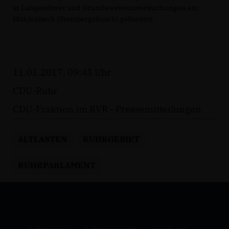
in Langendreer und Grundwasseruntersuchungen am
Mühlenbach (Stembergsbusch) gefördert.
11.01.2017, 09:45 Uhr
CDU-Ruhr
CDU-Fraktion im RVR - Pressemitteilungen
ALTLASTEN
RUHRGEBIET
RUHRPARLAMENT