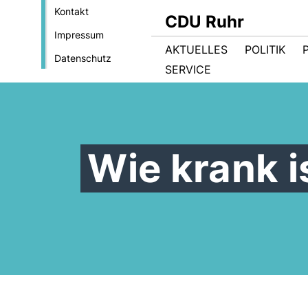
Kontakt
CDU Ruhr
Impressum
AKTUELLES
POLITIK
Datenschutz
SERVICE
Wie krank i