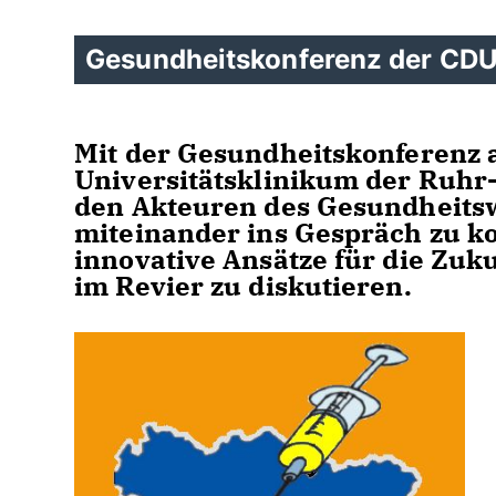
Gesundheitskonferenz der CDU
Mit der Gesundheitskonferenz
Universitätsklinikum der Ruhr
den Akteuren des Gesundheitsw
miteinander ins Gespräch zu 
innovative Ansätze für die Zu
im Revier zu diskutieren.