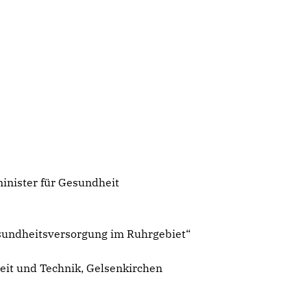
inister für Gesundheit
undheitsversorgung im Ruhrgebiet“
beit und Technik, Gelsenkirchen