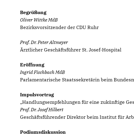
Begrüßung
Oliver Wittke MdB
Bezirksvorsitzender der CDU Ruhr
Prof. Dr. Peter Altmeyer
Ärztlicher Geschäftsführer St. Josef-Hospital
Eröffnung
Ingrid Fischbach MdB
Parlamentarische Staatssekretärin beim Bundesm
Impulsvortrag
Handlungsempfehlungen für eine zukünftige Ges
Prof. Dr. Josef Hilbert
Geschäftsführender Direktor beim Institut für Ar
Podiumsdiskussion