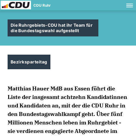
CDU Ruhr
Die Ruhrgebiets-CDU hat ihr Team für
die Bundestagswahl aufgestellt
Bezirksparteitag
Matthias Hauer MdB aus Essen führt die
Liste der insgesamt achtzehn Kandidatinnen
und Kandidaten an, mit der die CDU Ruhr in
den Bundestagswahlkampf geht. Über fünf
Millionen Menschen leben im Ruhrgebiet -
sie verdienen engagierte Abgeordnete im