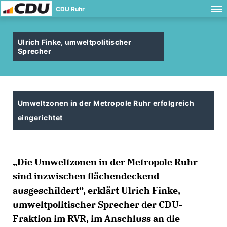
CDU Ruhr
Ulrich Finke, umweltpolitischer
Sprecher
Umweltzonen in der Metropole Ruhr erfolgreich
eingerichtet
Die Umweltzonen in der Metropole Ruhr
sind inzwischen flächendeckend
ausgeschildert“, erklärt Ulrich Finke,
umweltpolitischer Sprecher der CDU-
Fraktion im RVR, im Anschluss an die